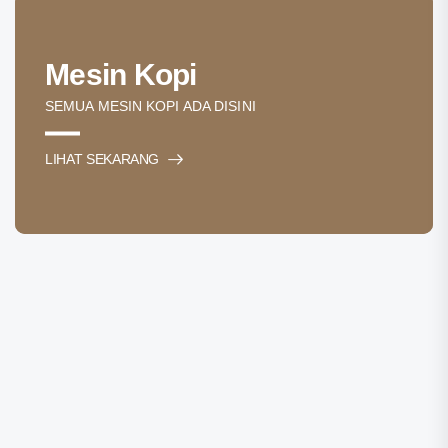
Mesin Kopi
SEMUA MESIN KOPI ADA DISINI
LIHAT SEKARANG