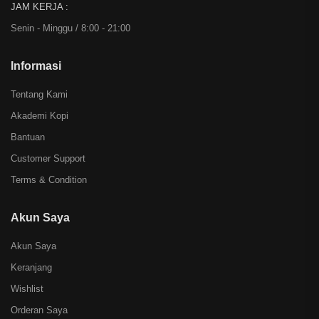
JAM KERJA :
Senin - Minggu / 8:00 - 21:00
Informasi
Tentang Kami
Akademi Kopi
Bantuan
Customer Support
Terms & Condition
Akun Saya
Akun Saya
Keranjang
Wishlist
Orderan Saya