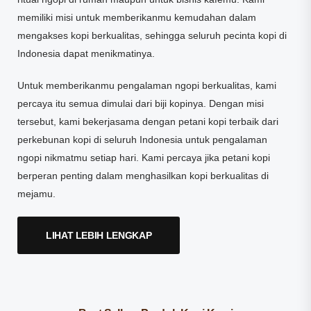
memiliki misi untuk memberikanmu kemudahan dalam
mengakses kopi berkualitas, sehingga seluruh pecinta kopi di
Indonesia dapat menikmatinya.
Untuk memberikanmu pengalaman ngopi berkualitas, kami
percaya itu semua dimulai dari biji kopinya. Dengan misi
tersebut, kami bekerjasama dengan petani kopi terbaik dari
perkebunan kopi di seluruh Indonesia untuk pengalaman
ngopi nikmatmu setiap hari. Kami percaya jika petani kopi
berperan penting dalam menghasilkan kopi berkualitas di
mejamu.
LIHAT LEBIH LENGKAP