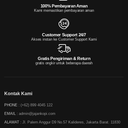
100% Pembayaran Aman
Kami memastikan pembayaran aman
Customer Support 24/7
Akses instan ke Customer Support Kami
Gratis Pengiriman & Return
gratis ongkir untuk beberapa daerah
Kontak Kami
PHONE :
(+62) 899 4045 122
EMAIL :
admin@jajankopi.com
ALAMAT :
Jl. Palem Anggur D9 No.57 Kalideres, Jakarta Barat. 11830