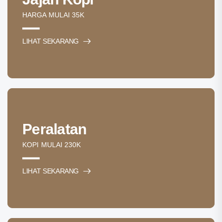
HARGA MULAI 35K
LIHAT SEKARANG
Peralatan
KOPI MULAI 230K
LIHAT SEKARANG