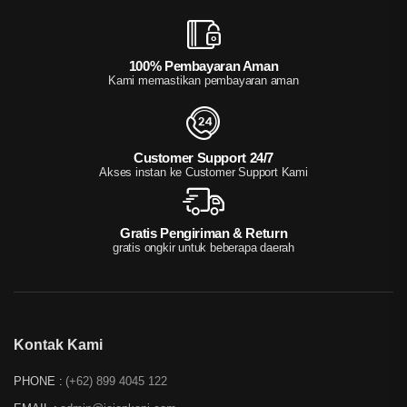
100% Pembayaran Aman
Kami memastikan pembayaran aman
Customer Support 24/7
Akses instan ke Customer Support Kami
Gratis Pengiriman & Return
gratis ongkir untuk beberapa daerah
Kontak Kami
PHONE :
(+62) 899 4045 122