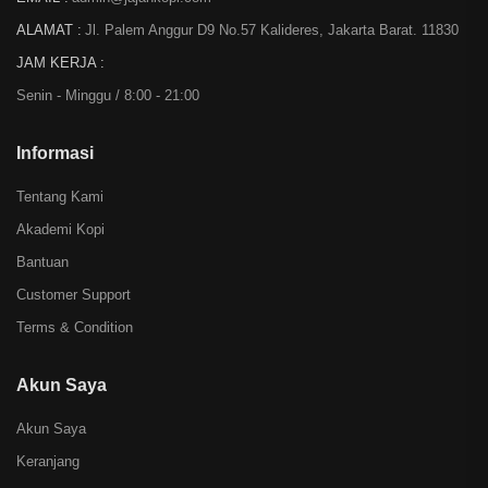
ALAMAT :
Jl. Palem Anggur D9 No.57 Kalideres, Jakarta Barat. 11830
JAM KERJA :
Senin - Minggu / 8:00 - 21:00
Informasi
Tentang Kami
Akademi Kopi
Bantuan
Customer Support
Terms & Condition
Akun Saya
Akun Saya
Keranjang