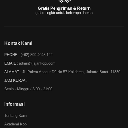
Gratis Pengiriman & Return
gratis ongkir untuk beberapa daerah
Kontak Kami
PHONE :
(+62) 899 4045 122
EMAIL :
admin@jajankopi.com
ALAMAT :
Jl. Palem Anggur D9 No.57 Kalideres, Jakarta Barat. 11830
JAM KERJA :
Senin - Minggu / 8:00 - 21:00
Informasi
Tentang Kami
Akademi Kopi