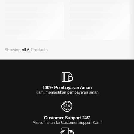
Showing
all 6
Products
100% Pembayaran Aman
Kami memastikan pembayaran aman
Customer Support 24/7
Akses instan ke Customer Support Kami