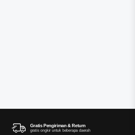
Gratis Pengiriman & Return
gratis ongkir untuk beberapa daerah