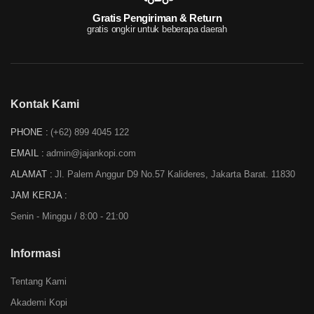
Gratis Pengiriman & Return
gratis ongkir untuk beberapa daerah
Kontak Kami
PHONE :
(+62) 899 4045 122
EMAIL :
admin@jajankopi.com
ALAMAT :
Jl. Palem Anggur D9 No.57 Kalideres, Jakarta Barat. 11830
JAM KERJA :
Senin - Minggu / 8:00 - 21:00
Informasi
Tentang Kami
Akademi Kopi