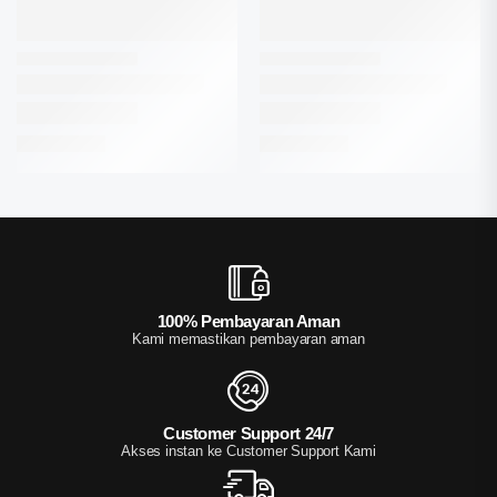
100% Pembayaran Aman
Kami memastikan pembayaran aman
Customer Support 24/7
Akses instan ke Customer Support Kami