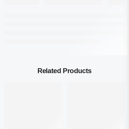
Related Products