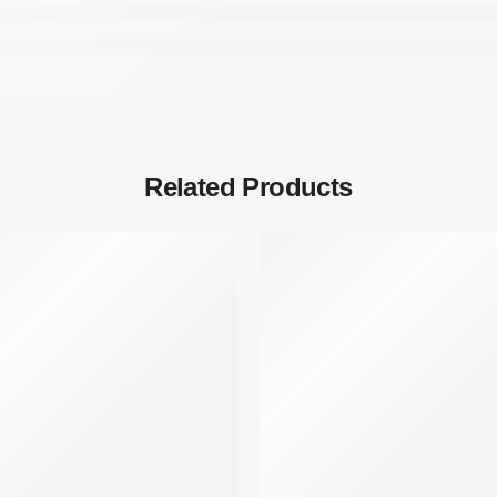
Related Products