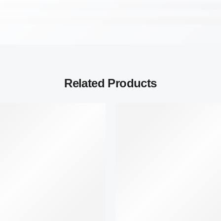
Related Products