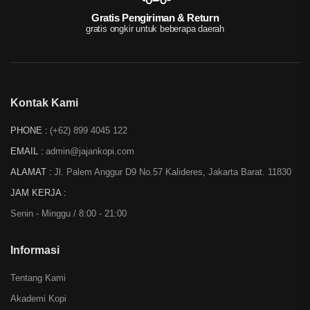
Gratis Pengiriman & Return
gratis ongkir untuk beberapa daerah
Kontak Kami
PHONE :
(+62) 899 4045 122
EMAIL :
admin@jajankopi.com
ALAMAT :
Jl. Palem Anggur D9 No.57 Kalideres, Jakarta Barat. 11830
JAM KERJA :
Senin - Minggu / 8:00 - 21:00
Informasi
Tentang Kami
Akademi Kopi