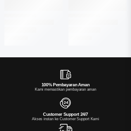
100% Pembayaran Aman
Kami memastikan pembayaran aman
Customer Support 24/7
Akses instan ke Customer Support Kami