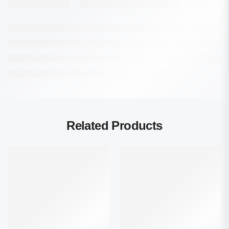
Related Products