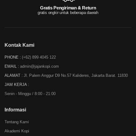
Gratis Pengiriman & Return
gratis ongkir untuk beberapa daerah
Kontak Kami
PHONE :
(+62) 899 4045 122
EMAIL :
admin@jajankopi.com
ALAMAT :
Jl. Palem Anggur D9 No.57 Kalideres, Jakarta Barat. 11830
JAM KERJA :
Senin - Minggu / 8:00 - 21:00
Informasi
Tentang Kami
Akademi Kopi