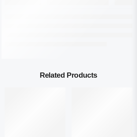
Related Products