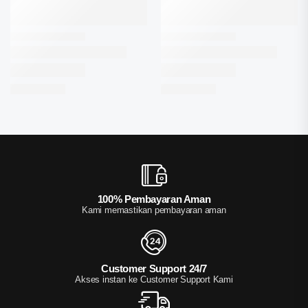
100% Pembayaran Aman
Kami memastikan pembayaran aman
Customer Support 24/7
Akses instan ke Customer Support Kami