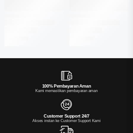
100% Pembayaran Aman
Kami memastikan pembayaran aman
Customer Support 24/7
Akses instan ke Customer Support Kami