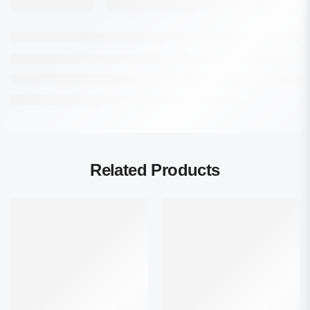
Related Products