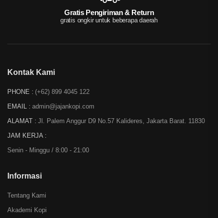
Gratis Pengiriman & Return
gratis ongkir untuk beberapa daerah
Kontak Kami
PHONE :
(+62) 899 4045 122
EMAIL :
admin@jajankopi.com
ALAMAT :
Jl. Palem Anggur D9 No.57 Kalideres, Jakarta Barat. 11830
JAM KERJA :
Senin - Minggu / 8:00 - 21:00
Informasi
Tentang Kami
Akademi Kopi