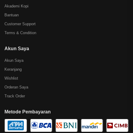
Akademi Kopi
Bantuan
Customer Support
Terms & Condition
Akun Saya
Akun Saya
Keranjang
Wishlist
Orderan Saya
Track Order
Metode Pembayaran