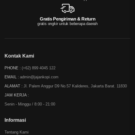
Gratis Pengiriman & Return
gratis ongkir untuk beberapa daerah
Kontak Kami
PHONE :
(+62) 899 4045 122
EMAIL :
admin@jajankopi.com
ALAMAT :
Jl. Palem Anggur D9 No.57 Kalideres, Jakarta Barat. 11830
JAM KERJA :
Senin - Minggu / 8:00 - 21:00
Informasi
Tentang Kami